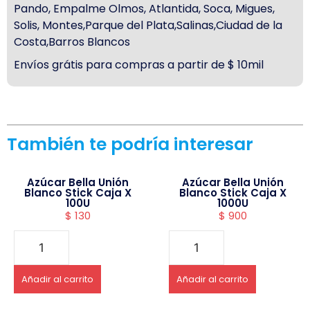
Pando, Empalme Olmos, Atlantida, Soca, Migues,
Solis, Montes,Parque del Plata,Salinas,Ciudad de la
Costa,Barros Blancos
Envíos grátis para compras a partir de $ 10mil
También te podría interesar
Azúcar Bella Unión
Azúcar Bella Unión
Blanco Stick Caja X
Blanco Stick Caja X
100U
1000U
$
130
$
900
Añadir al carrito
Añadir al carrito