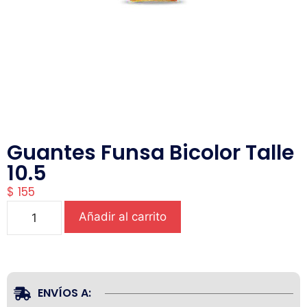
Guantes Funsa Bicolor Talle
10.5
$
155
Añadir al carrito
ENVÍOS A: