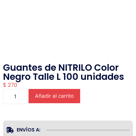
Guantes de NITRILO Color
Negro Talle L 100 unidades
$
270
Añadir al carrito
ENVÍOS A: