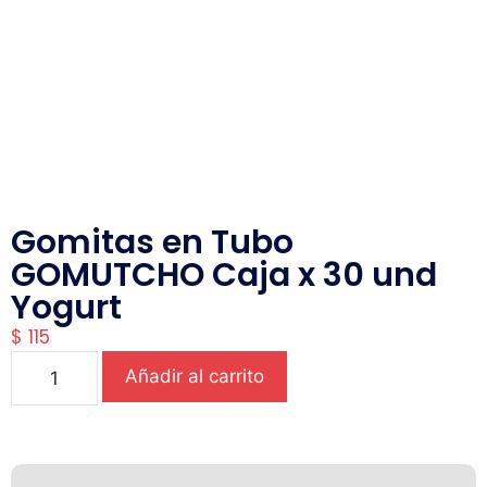
Gomitas en Tubo
GOMUTCHO Caja x 30 und
Yogurt
$
115
Añadir al carrito