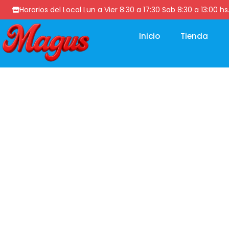
Horarios del Local Lun a Vier 8:30 a 17:30 Sab 8:30 a 13
Inicio
Tienda