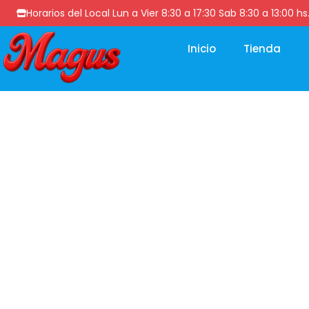
Horarios del Local Lun a Vier 8:30 a 17:30 Sab 8:30 a 13
Inicio
Tienda