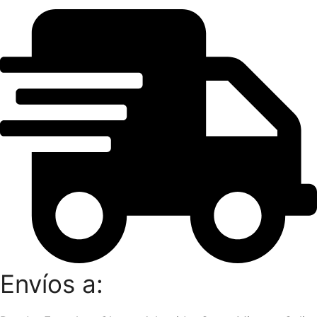
Envíos a: