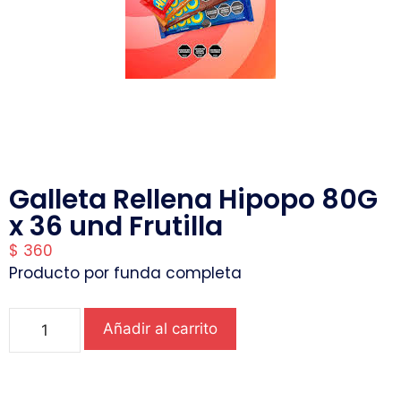
Galleta Rellena Hipopo 80G
x 36 und Frutilla
$
360
Producto por funda completa
Añadir al carrito