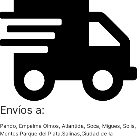
Envíos a:
Pando, Empalme Olmos, Atlantida, Soca, Migues, Solis,
Montes,Parque del Plata,Salinas,Ciudad de la