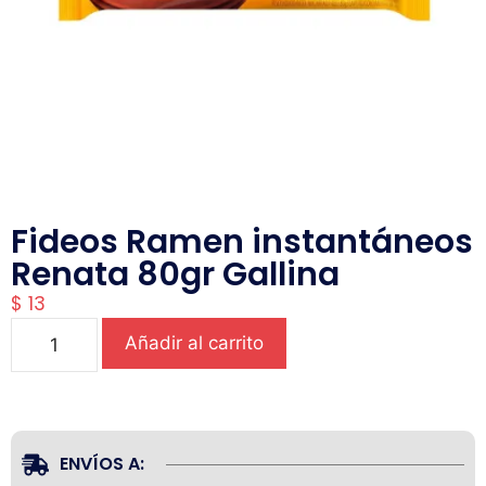
Fideos Ramen instantáneos
Renata 80gr Gallina
$
13
Añadir al carrito
ENVÍOS A: