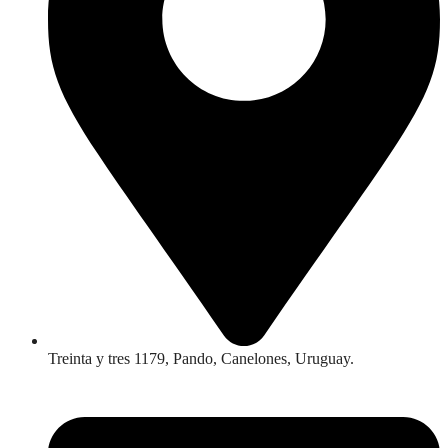
Treinta y tres 1179, Pando, Canelones, Uruguay.