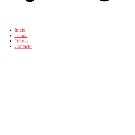
Inicio
Tienda
Ofertas
Contacto