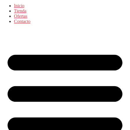
Inicio
Tienda
Ofertas
Contacto