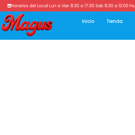
Horarios del Local Lun a Vier 8:30 a 17:30 Sab 8:30 a 13
Inicio
Tienda