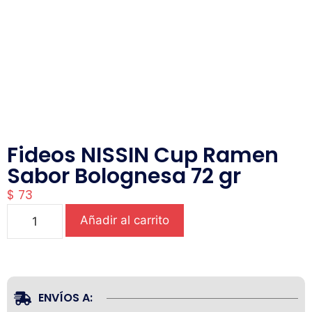
Fideos NISSIN Cup Ramen
Sabor Bolognesa 72 gr
$
73
Añadir al carrito
ENVÍOS A: