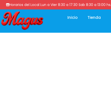
Horarios del Local Lun a Vier 8:30 a 17:30 Sab 8:30 a 13
Inicio
Tienda