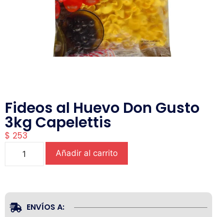
Fideos al Huevo Don Gusto
3kg Capelettis
$
253
Añadir al carrito
ENVÍOS A: