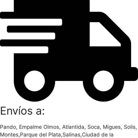
Envíos a:
Pando, Empalme Olmos, Atlantida, Soca, Migues, Solis,
Montes,Parque del Plata,Salinas,Ciudad de la