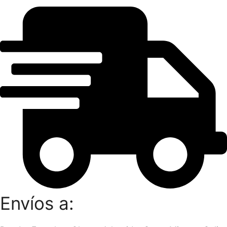
Envíos a: