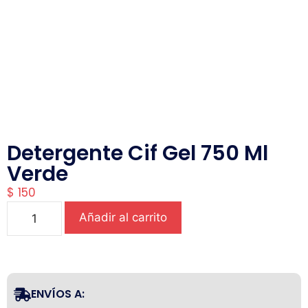
Detergente Cif Gel 750 Ml
Verde
$
150
Añadir al carrito
ENVÍOS A: