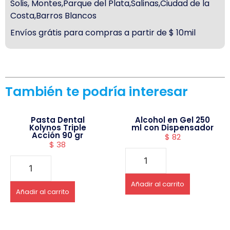
Solis, Montes,Parque del Plata,Salinas,Ciudad de la
Costa,Barros Blancos
Envíos grátis para compras a partir de $ 10mil
También te podría interesar
Pasta Dental
Alcohol en Gel 250
Kolynos Triple
ml con Dispensador
Acción 90 gr
$
82
$
38
Añadir al carrito
Añadir al carrito