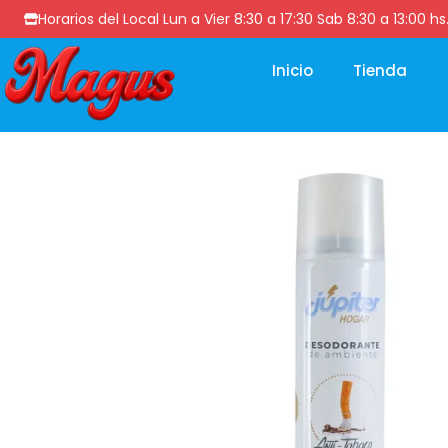
Horarios del Local Lun a Vier 8:30 a 17:30 Sab 8:30 a 13
Inicio
Tienda