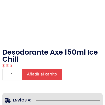
Desodorante Axe 150ml Ice
Chill
$
155
Añadir al carrito
ENVÍOS A: