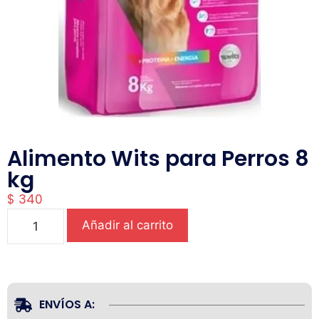
Alimento Wits para Perros 8
kg
$
340
Añadir al carrito
ENVÍOS A: