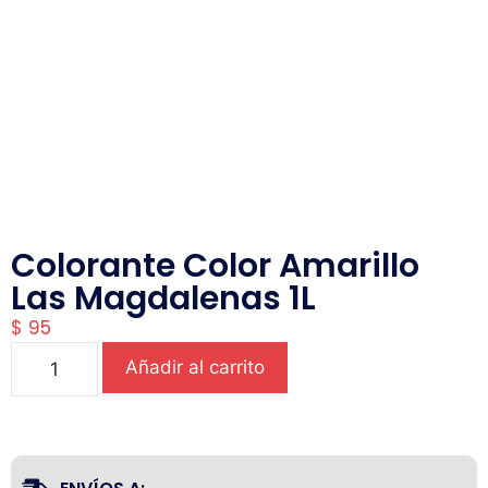
Colorante Color Amarillo
Las Magdalenas 1L
$
95
Añadir al carrito