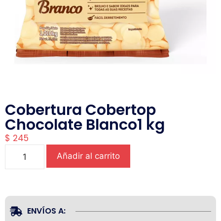
Cobertura Cobertop
Chocolate Blanco1 kg
$
245
Añadir al carrito
ENVÍOS A: