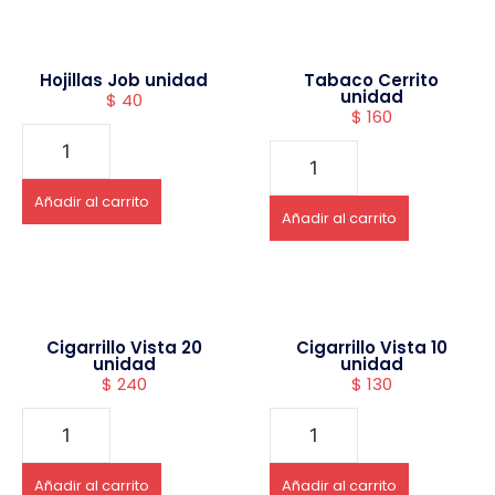
Hojillas Job unidad
Tabaco Cerrito
unidad
$
40
$
160
Añadir al carrito
Añadir al carrito
Cigarrillo Vista 20
Cigarrillo Vista 10
unidad
unidad
$
240
$
130
Añadir al carrito
Añadir al carrito