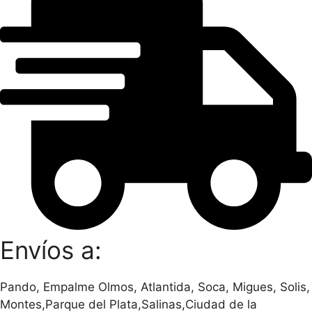
Envíos a:
Pando, Empalme Olmos, Atlantida, Soca, Migues, Solis,
Montes,Parque del Plata,Salinas,Ciudad de la