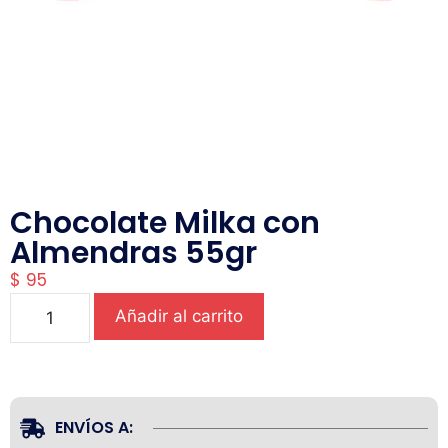
Chocolate Milka con
Almendras 55gr
$
95
Añadir al carrito
ENVÍOS A: