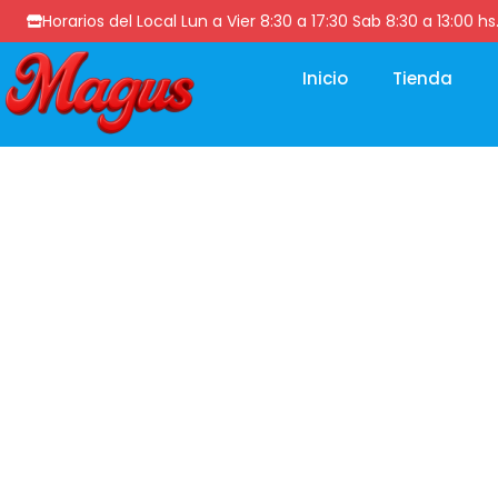
Horarios del Local Lun a Vier 8:30 a 17:30 Sab 8:30 a 13
Inicio
Tienda