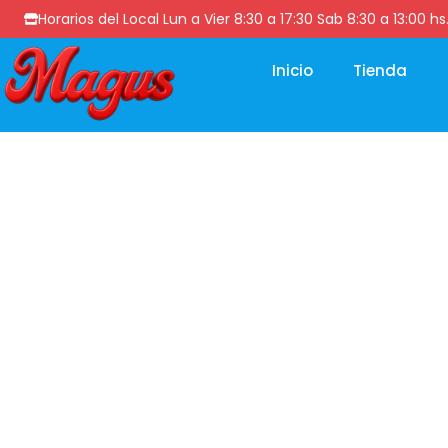
Horarios del Local Lun a Vier 8:30 a 17:30 Sab 8:30 a 13
Inicio
Tienda