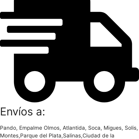
Envíos a:
Pando, Empalme Olmos, Atlantida, Soca, Migues, Solis,
Montes,Parque del Plata,Salinas,Ciudad de la