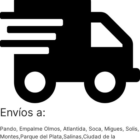
Envíos a:
Pando, Empalme Olmos, Atlantida, Soca, Migues, Solis,
Montes,Parque del Plata,Salinas,Ciudad de la