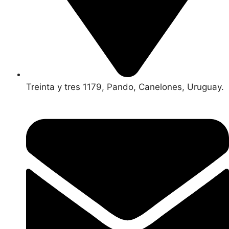
Treinta y tres 1179, Pando, Canelones, Uruguay.