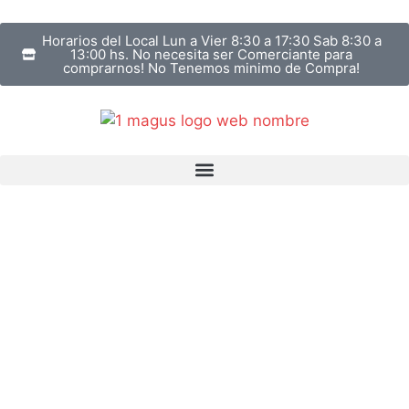
Horarios del Local Lun a Vier 8:30 a 17:30 Sab 8:30 a
13:00 hs. No necesita ser Comerciante para
comprarnos! No Tenemos minimo de Compra!