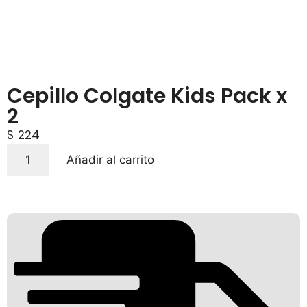
Cepillo Colgate Kids Pack x
2
$
224
Añadir al carrito