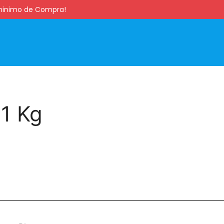
s minimo de Compra!
1 Kg