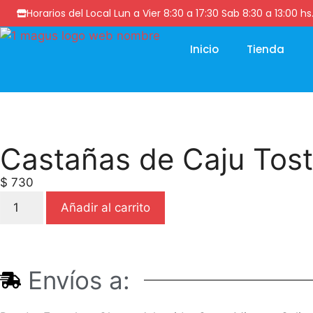
Horarios del Local Lun a Vier 8:30 a 17:30 Sab 8:30 a 13
Inicio
Tienda
Castañas de Caju Tost
$
730
Añadir al carrito
Envíos a: