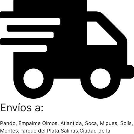
Envíos a:
Pando, Empalme Olmos, Atlantida, Soca, Migues, Solis,
Montes,Parque del Plata,Salinas,Ciudad de la