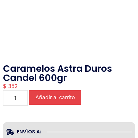
Caramelos Astra Duros
Candel 600gr
$
352
Añadir al carrito
ENVÍOS A: