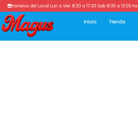
Horarios del Local Lun a Vier 8:30 a 17:30 Sab 8:30 a 13
Inicio
Tienda