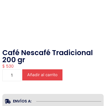
Café Nescafé Tradicional
200 gr
$
530
Añadir al carrito
ENVÍOS A: