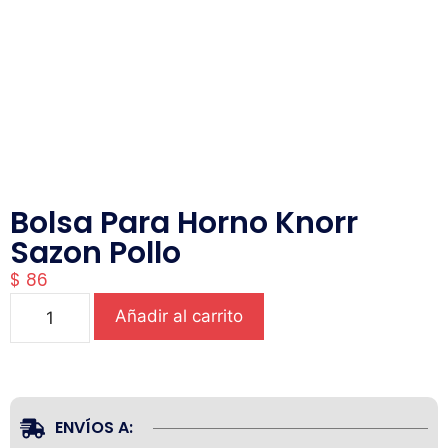
Bolsa Para Horno Knorr
Sazon Pollo
$
86
Añadir al carrito
ENVÍOS A: