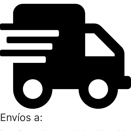
Envíos a: