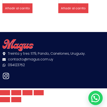
Añadir al carrito
Añadir al carrito
Treinta y tres 1179, Pando, Canelones, Uruguay.
contacto@magus.com.uy
094123752