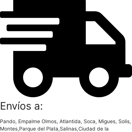
Envíos a:
Pando, Empalme Olmos, Atlantida, Soca, Migues, Solis,
Montes,Parque del Plata,Salinas,Ciudad de la