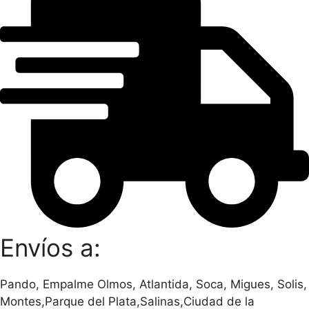
Envíos a:
Pando, Empalme Olmos, Atlantida, Soca, Migues, Solis,
Montes,Parque del Plata,Salinas,Ciudad de la