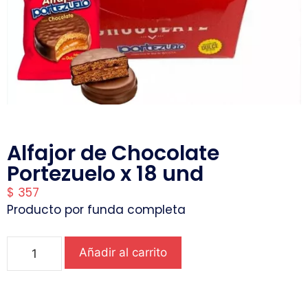
Alfajor de Chocolate
Portezuelo x 18 und
$
357
Producto por funda completa
Añadir al carrito