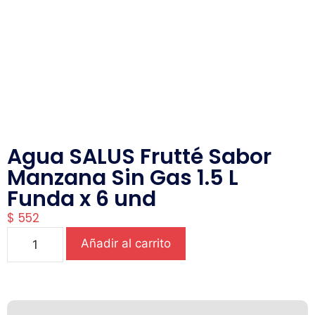
Agua SALUS Frutté Sabor
Manzana Sin Gas 1.5 L
Funda x 6 und
$
552
Añadir al carrito