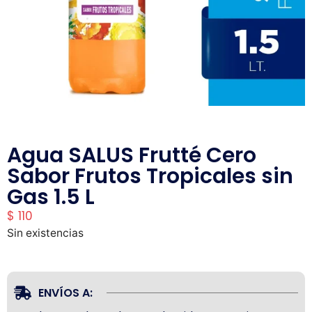
Agua SALUS Frutté Cero
Sabor Frutos Tropicales sin
Gas 1.5 L
$
110
Sin existencias
ENVÍOS A: