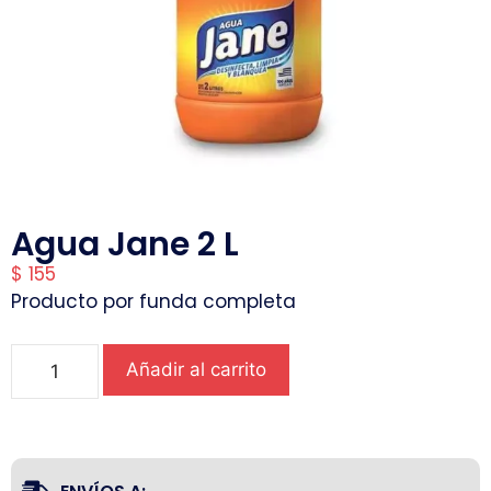
Agua Jane 2 L
$
155
Producto por funda completa
Añadir al carrito