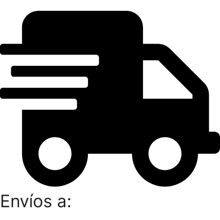
Envíos a: