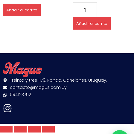
Añadir al carrito
Añadir al carrito
Treinta y tres 1179, Pando, Canelones, Uruguay.
contacto@magus.com.uy
094123752