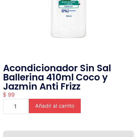
Acondicionador Sin Sal
Ballerina 410ml Coco y
Jazmin Anti Frizz
$
99
Añadir al carrito