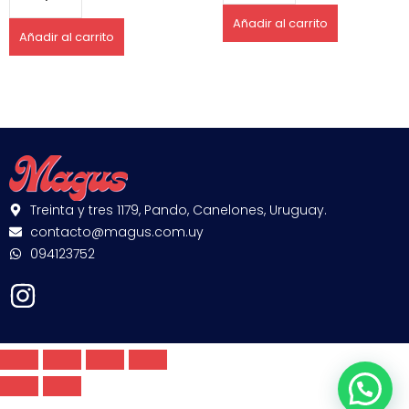
Añadir al carrito
Añadir al carrito
Treinta y tres 1179, Pando, Canelones, Uruguay.
contacto@magus.com.uy
094123752