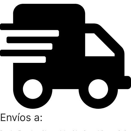
Envíos a: