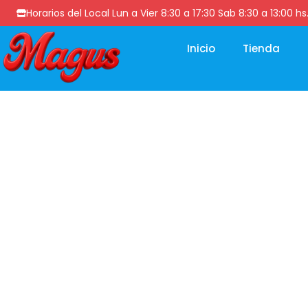
Horarios del Local Lun a Vier 8:30 a 17:30 Sab 8:30 a 13
Inicio
Tienda